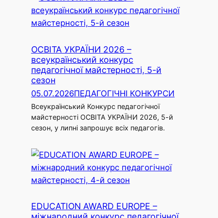
ОСВІТА УКРАЇНИ 2026 –
всеукраїнський конкурс
педагогічної майстерності, 5-й
сезон
05.07.2026
ПЕДАГОГІЧНІ КОНКУРСИ
Всеукраїнський Конкурс педагогічної
майстерності ОСВІТА УКРАЇНИ 2026, 5-й
сезон, у липні запрошує всіх педагогів.
EDUCATION AWARD EUROPE –
міжнародний конкурс педагогічної