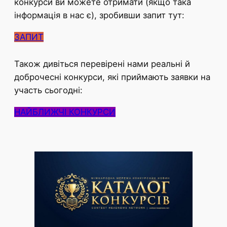
конкурси ви можете отримати (якщо така
інформація в нас є), зробивши запит тут:
ЗАПИТ
Також дивіться перевірені нами реальні й
доброчесні конкурси, які приймають заявки на
участь сьогодні:
НАЙБЛИЖЧІ КОНКУРСИ