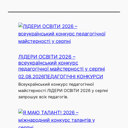
ЛІДЕРИ ОСВІТИ 2026 –
всеукраїнський конкурс
педагогічної майстерності у серпні
02.08.2026
ПЕДАГОГІЧНІ КОНКУРСИ
Всеукраїнський конкурс педагогічної
майстерності ЛІДЕРИ ОСВІТИ 2026 у серпні
запрошує всіх педагогів.