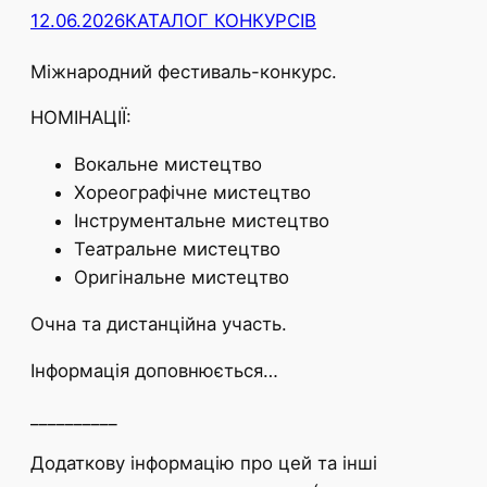
12.06.2026
КАТАЛОГ КОНКУРСІВ
Міжнародний фестиваль-конкурс.
НОМІНАЦІЇ:
Вокальне мистецтво
Хореографічне мистецтво
Інструментальне мистецтво
Театральне мистецтво
Оригінальне мистецтво
Очна та дистанційна участь.
Інформація доповнюється…
__________
Додаткову інформацію про цей та інші