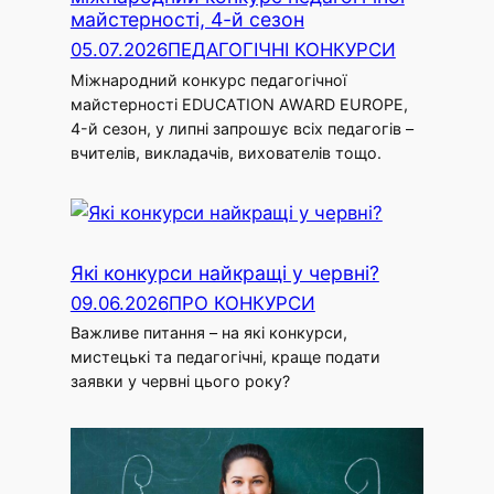
майстерності, 4-й сезон
05.07.2026
ПЕДАГОГІЧНІ КОНКУРСИ
Міжнародний конкурс педагогічної
майстерності EDUCATION AWARD EUROPE,
4-й сезон, у липні запрошує всіх педагогів –
вчителів, викладачів, вихователів тощо.
Які конкурси найкращі у червні?
09.06.2026
ПРО КОНКУРСИ
Важливе питання – на які конкурси,
мистецькі та педагогічні, краще подати
заявки у червні цього року?