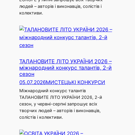
людей – авторів і виконавців, солістів і
колективи.
ТАЛАНОВИТЕ ЛІТО УКРАЇНИ 2026 –
міжнародний конкурс талантів, 2-й
сезон
05.07.2026
МИСТЕЦЬКІ КОНКУРСИ
Міжнародний конкурс талантів
ТАЛАНОВИТЕ ЛІТО УКРАЇНИ 2026, 2-й
сезон, у червні-серпні запрошує всіх
творчих людей – авторів і виконавців,
солістів і колективи.