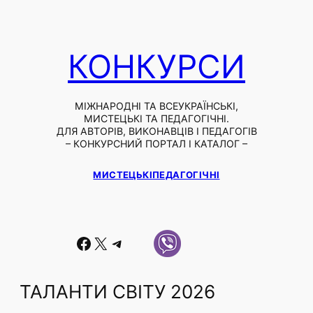
КОНКУРСИ
МІЖНАРОДНІ ТА ВСЕУКРАЇНСЬКІ,
МИСТЕЦЬКІ ТА ПЕДАГОГІЧНІ.
ДЛЯ АВТОРІВ, ВИКОНАВЦІВ І ПЕДАГОГІВ
– КОНКУРСНИЙ ПОРТАЛ І КАТАЛОГ –
МИСТЕЦЬКІ
ПЕДАГОГІЧНІ
Facebook
X
Telegram
ТАЛАНТИ СВІТУ 2026