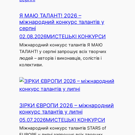
Я МАЮ ТАЛАНТ! 2026 –
міжнародний конкурс талантів у
серпні
02.08.2026
МИСТЕЦЬКІ КОНКУРСИ
Міжнародний конкурс талантів Я МАЮ
ТАЛАНТ! у серпні запрошує всіх творчих
людей – авторів і виконавців, солістів і
колективи.
ЗІРКИ ЄВРОПИ 2026 – міжнародний
конкурс талантів у липні
05.07.2026
МИСТЕЦЬКІ КОНКУРСИ
Міжнародний конкурс талантів STARS of
EUROPE у липні запрошує всіх творчих