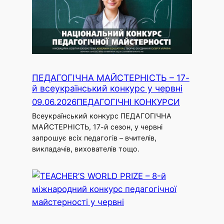
ПЕДАГОГІЧНА МАЙСТЕРНІСТЬ – 17-
й всеукраїнський конкурс у червні
09.06.2026
ПЕДАГОГІЧНІ КОНКУРСИ
Всеукраїнський конкурс ПЕДАГОГІЧНА
МАЙСТЕРНІСТЬ, 17-й сезон, у червні
запрошує всіх педагогів – вчителів,
викладачів, вихователів тощо.