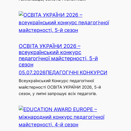
ОСВІТА УКРАЇНИ 2026 –
всеукраїнський конкурс
педагогічної майстерності, 5-й
сезон
05.07.2026
ПЕДАГОГІЧНІ КОНКУРСИ
Всеукраїнський Конкурс педагогічної
майстерності ОСВІТА УКРАЇНИ 2026, 5-й
сезон, у липні запрошує всіх педагогів.