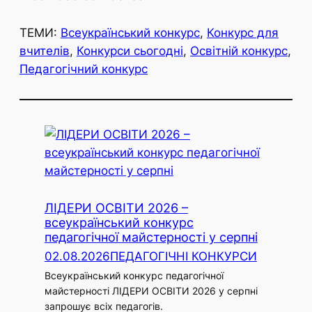
ТЕМИ:
Всеукраїнський конкурс
, 
Конкурс для
вчителів
, 
Конкурси сьогодні
, 
Освітній конкурс
, 
Педагогічний конкурс
ЛІДЕРИ ОСВІТИ 2026 –
всеукраїнський конкурс
педагогічної майстерності у серпні
02.08.2026
ПЕДАГОГІЧНІ КОНКУРСИ
Всеукраїнський конкурс педагогічної
майстерності ЛІДЕРИ ОСВІТИ 2026 у серпні
запрошує всіх педагогів.