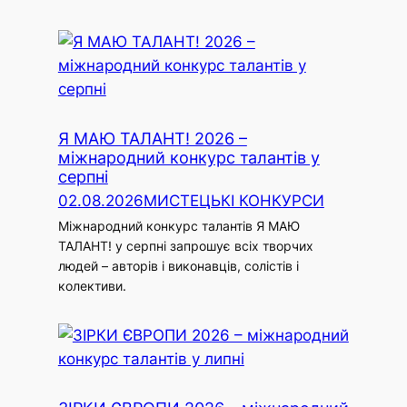
Я МАЮ ТАЛАНТ! 2026 –
міжнародний конкурс талантів у
серпні
02.08.2026
МИСТЕЦЬКІ КОНКУРСИ
Міжнародний конкурс талантів Я МАЮ
ТАЛАНТ! у серпні запрошує всіх творчих
людей – авторів і виконавців, солістів і
колективи.