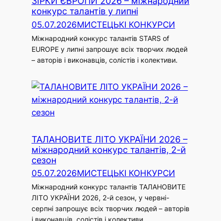
ЗІРКИ ЄВРОПИ 2026 – міжнародний
конкурс талантів у липні
05.07.2026
МИСТЕЦЬКІ КОНКУРСИ
Міжнародний конкурс талантів STARS of
EUROPE у липні запрошує всіх творчих людей
– авторів і виконавців, солістів і колективи.
ТАЛАНОВИТЕ ЛІТО УКРАЇНИ 2026 –
міжнародний конкурс талантів, 2-й
сезон
05.07.2026
МИСТЕЦЬКІ КОНКУРСИ
Міжнародний конкурс талантів ТАЛАНОВИТЕ
ЛІТО УКРАЇНИ 2026, 2-й сезон, у червні-
серпні запрошує всіх творчих людей – авторів
і виконавців, солістів і колективи.