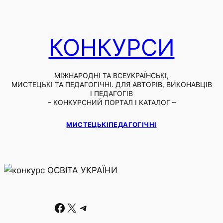
КОНКУРСИ
МІЖНАРОДНІ ТА ВСЕУКРАЇНСЬКІ,
МИСТЕЦЬКІ ТА ПЕДАГОГІЧНІ. ДЛЯ АВТОРІВ, ВИКОНАВЦІВ
І ПЕДАГОГІВ
– КОНКУРСНИЙ ПОРТАЛ І КАТАЛОГ –
МИСТЕЦЬКІ
ПЕДАГОГІЧНІ
Facebook
X
Telegram