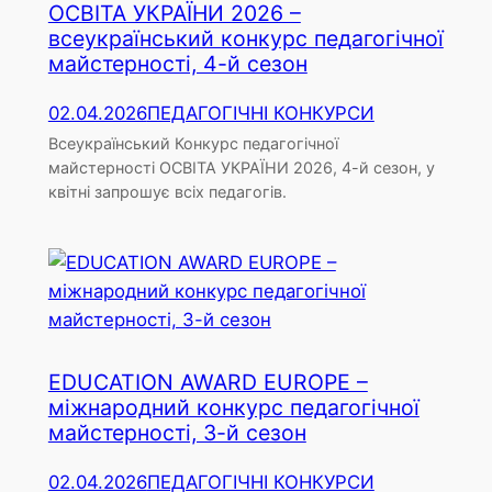
ОСВІТА УКРАЇНИ 2026 –
всеукраїнський конкурс педагогічної
майстерності, 4-й сезон
02.04.2026
ПЕДАГОГІЧНІ КОНКУРСИ
Всеукраїнський Конкурс педагогічної
майстерності ОСВІТА УКРАЇНИ 2026, 4-й сезон, у
квітні запрошує всіх педагогів.
EDUCATION AWARD EUROPE –
міжнародний конкурс педагогічної
майстерності, 3-й сезон
02.04.2026
ПЕДАГОГІЧНІ КОНКУРСИ