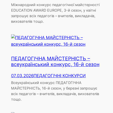
Міжнародний конкурс педагогічної майстерності
EDUCATION AWARD EUROPE, 3-й сезон, у квітні
запрошує всіх педагогів – вчителів, викладачів,
вихователів тощо.
ПЕДАГОГІЧНА МАЙСТЕРНІСТЬ –
всеукраїнський конкурс, 16-й сезон
07.03.2026
ПЕДАГОГІЧНІ КОНКУРСИ
Всеукраїнський конкурс ПЕДАГОГІЧНА
МАЙСТЕРНІСТЬ, 16-й сезон, у березні запрошує
всіх педагогів – вчителів, викладачів, вихователів
тощо.