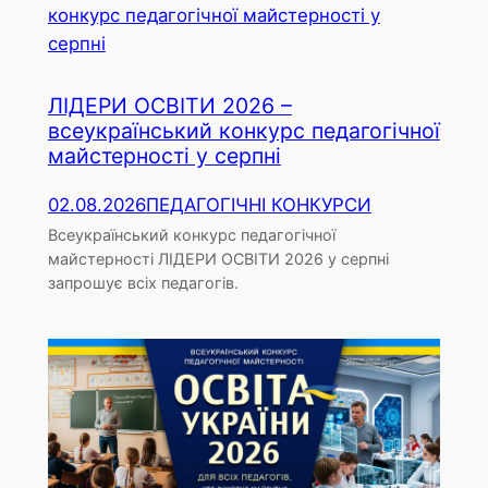
ЛІДЕРИ ОСВІТИ 2026 –
всеукраїнський конкурс педагогічної
майстерності у серпні
02.08.2026
ПЕДАГОГІЧНІ КОНКУРСИ
Всеукраїнський конкурс педагогічної
майстерності ЛІДЕРИ ОСВІТИ 2026 у серпні
запрошує всіх педагогів.