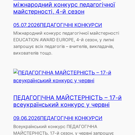
міжнародний конкурс педагогічної
майстерності, 4-й сезон
05.07.2026
ПЕДАГОГІЧНІ КОНКУРСИ
Міжнародний конкурс педагогічної майстерності
EDUCATION AWARD EUROPE, 4-й сезон, у липні
запрошує всіх педагогів – вчителів, викладачів,
вихователів тощо.
ПЕДАГОГІЧНА МАЙСТЕРНІСТЬ – 17-й
всеукраїнський конкурс у червні
09.06.2026
ПЕДАГОГІЧНІ КОНКУРСИ
Всеукраїнський конкурс ПЕДАГОГІЧНА
МАЙСТЕРНІСТЬ, 17-й сезон, у червні запрошує