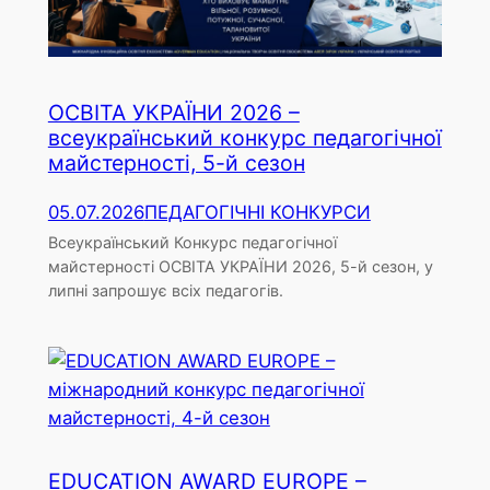
ОСВІТА УКРАЇНИ 2026 –
всеукраїнський конкурс педагогічної
майстерності, 5-й сезон
05.07.2026
ПЕДАГОГІЧНІ КОНКУРСИ
Всеукраїнський Конкурс педагогічної
майстерності ОСВІТА УКРАЇНИ 2026, 5-й сезон, у
липні запрошує всіх педагогів.
EDUCATION AWARD EUROPE –