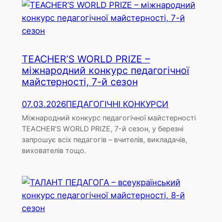
TEACHER’S WORLD PRIZE –
міжнародний конкурс педагогічної
майстерності, 7-й сезон
07.03.2026
ПЕДАГОГІЧНІ КОНКУРСИ
Міжнародний конкурс педагогічної майстерності
TEACHER’S WORLD PRIZE, 7-й сезон, у березні
запрошує всіх педагогів – вчителів, викладачів,
вихователів тощо.