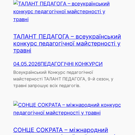
ТАЛАНТ ПЕДАГОГА – всеукраїнський
конкурс педагогічної майстерності у
травні
04.05.2026
ПЕДАГОГІЧНІ КОНКУРСИ
Всеукраїнський Конкурс педагогічної
майстерності ТАЛАНТ ПЕДАГОГА, 9-й сезон, у
травні запрошує всіх педагогів.
СОНЦЕ СОКРАТА – міжнародний