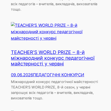
всіх педагогів – вчителів, викладачів, вихователів
тощо.
TEACHER’S WORLD PRIZE – 8-й
міжнародний конкурс педагогічної
майстерності у червні
09.06.2026
ПЕДАГОГІЧНІ КОНКУРСИ
Міжнародний конкурс педагогічної майстерності
TEACHER’S WORLD PRIZE, 8-й сезон, у червні
запрошує всіх педагогів – вчителів, викладачів,
вихователів тощо.