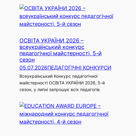
ОСВІТА УКРАЇНИ 2026 –
всеукраїнський конкурс
педагогічної майстерності, 5-й
сезон
05.07.2026
ПЕДАГОГІЧНІ КОНКУРСИ
Всеукраїнський Конкурс педагогічної
майстерності ОСВІТА УКРАЇНИ 2026, 5-й
сезон, у липні запрошує всіх педагогів.