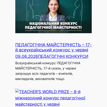
ПЕДАГОГІЧНА МАЙСТЕРНІСТЬ – 17-
й всеукраїнський конкурс у червні
09.06.2026
ПЕДАГОГІЧНІ КОНКУРСИ
Всеукраїнський конкурс ПЕДАГОГІЧНА
МАЙСТЕРНІСТЬ, 17-й сезон, у червні
запрошує всіх педагогів – вчителів,
викладачів, вихователів тощо.