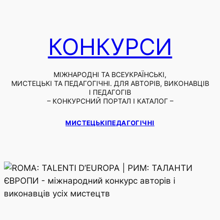
КОНКУРСИ
МІЖНАРОДНІ ТА ВСЕУКРАЇНСЬКІ,
МИСТЕЦЬКІ ТА ПЕДАГОГІЧНІ. ДЛЯ АВТОРІВ, ВИКОНАВЦІВ
І ПЕДАГОГІВ
– КОНКУРСНИЙ ПОРТАЛ І КАТАЛОГ –
МИСТЕЦЬКІ
ПЕДАГОГІЧНІ