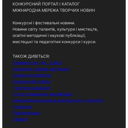
КОНКУРСНИЙ ПОРТАЛ І КАТАЛОГ
МІЖНАРОДНА МЕРЕЖА ТВОРЧИХ НОВИН
Конкурсні і фестивальні новини.
Новини світу талантів, культури і мистецтв,
освітні методичні і наукові публкіації,
мистецькі та педагогічні конкурси і курси.
ТАКОЖ ДИВІТЬСЯ:
Новини культури і освіти
Конкурси талантів мистецькі
Конкурси педагогів
Конкурсний портал
Творчі оголошення
Курси підвищення кваліфікації
Міжнародна асоціація мистецьких та освітніх
конкурсів
Повідомлення
Каталог