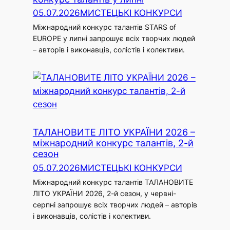
05.07.2026
МИСТЕЦЬКІ КОНКУРСИ
Міжнародний конкурс талантів STARS of
EUROPE у липні запрошує всіх творчих людей
– авторів і виконавців, солістів і колективи.
ТАЛАНОВИТЕ ЛІТО УКРАЇНИ 2026 –
міжнародний конкурс талантів, 2-й
сезон
05.07.2026
МИСТЕЦЬКІ КОНКУРСИ
Міжнародний конкурс талантів ТАЛАНОВИТЕ
ЛІТО УКРАЇНИ 2026, 2-й сезон, у червні-
серпні запрошує всіх творчих людей – авторів
і виконавців, солістів і колективи.