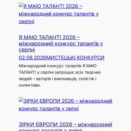
Я МАЮ ТАЛАНТ! 2026 –
міжнародний конкурс талантів у
серпні
02.08.2026
МИСТЕЦЬКІ КОНКУРСИ
Міжнародний конкурс талантів Я МАЮ
ТАЛАНТ! у серпні запрошує всіх творчих
людей – авторів і виконавців, солістів і
колективи.
ЗІРКИ ЄВРОПИ 2026 – міжнародний
конкурс талантів у липні