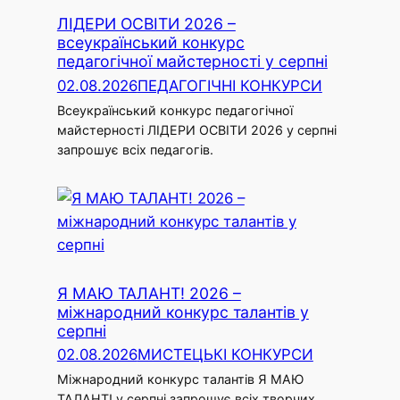
ЛІДЕРИ ОСВІТИ 2026 –
всеукраїнський конкурс
педагогічної майстерності у серпні
02.08.2026
ПЕДАГОГІЧНІ КОНКУРСИ
Всеукраїнський конкурс педагогічної
майстерності ЛІДЕРИ ОСВІТИ 2026 у серпні
запрошує всіх педагогів.
Я МАЮ ТАЛАНТ! 2026 –
міжнародний конкурс талантів у
серпні
02.08.2026
МИСТЕЦЬКІ КОНКУРСИ
Міжнародний конкурс талантів Я МАЮ
ТАЛАНТ! у серпні запрошує всіх творчих