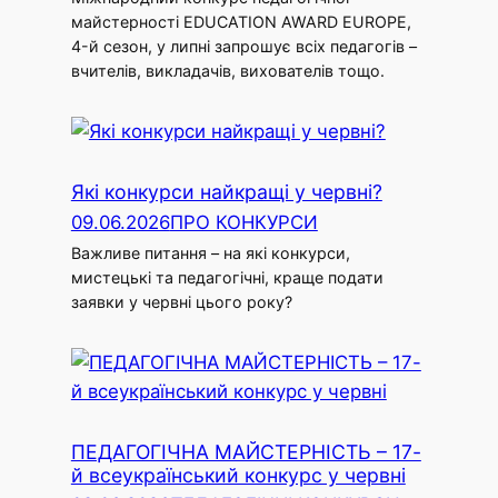
майстерності EDUCATION AWARD EUROPE,
4-й сезон, у липні запрошує всіх педагогів –
вчителів, викладачів, вихователів тощо.
Які конкурси найкращі у червні?
09.06.2026
ПРО КОНКУРСИ
Важливе питання – на які конкурси,
мистецькі та педагогічні, краще подати
заявки у червні цього року?
ПЕДАГОГІЧНА МАЙСТЕРНІСТЬ – 17-
й всеукраїнський конкурс у червні