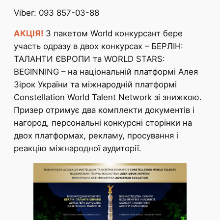
Viber: 093 857-03-88
АКЦІЯ!
З пакетом World конкурсант бере
участь одразу в двох конкурсах – БЕРЛІН:
ТАЛАНТИ ЄВРОПИ та WORLD STARS:
BEGINNING – на національній платформі Алея
Зірок України та міжнародній платформі
Constellation World Talent Network зі знижкою.
Призер отримує два комплекти документів і
нагород, персональні конкурсні сторінки на
двох платформах, рекламу, просування і
реакцію міжнародної аудиторії.