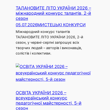
ТАЛАНОВИТЕ ЛІТО УКРАЇНИ 2026 –
міжнародний конкурс талантів, 2-й
сезон
05.07.2026
МИСТЕЦЬКІ КОНКУРСИ
Міжнародний конкурс талантів
ТАЛАНОВИТЕ ЛІТО УКРАЇНИ 2026, 2-й
сезон, у червні-серпні запрошує всіх
творчих людей – авторів і виконавців,
солістів і колективи.
ОСВІТА УКРАЇНИ 2026 –
всеукраїнський конкурс
педагогічної майстерності, 5-й
сезон