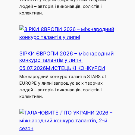
людей – авторів і виконавців, солістів і
колективи.
ЗІРКИ ЄВРОПИ 2026 – міжнародний
конкурс талантів у липні
05.07.2026
МИСТЕЦЬКІ КОНКУРСИ
Міжнародний конкурс талантів STARS of
EUROPE у липні запрошує всіх творчих
людей – авторів і виконавців, солістів і
колективи.