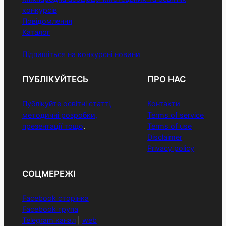
конкурсів
Повідомлення
Каталог
Підпишіться на конкурсні новини
ПУБЛІКУЙТЕСЬ
ПРО НАС
Публікуйте освітні статті,
Контакти
методичні розробки,
Terms of service
презентації тощо
.
Terms of use
Disclaimer
Privacy policy
СОЦМЕРЕЖІ
Facebook сторінка
Facebook група
Telegram канал
|
web