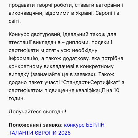
продавати творчі роботи, ставати авторами і
виконавцями, відомими в Україні, Європі і в
світі.
Конкурс двотуровий, ідеальний також для
атестації викладачів – дипломи, подяки і
сертифікати містять усю необхідну
інформацію, а також додаткову, яка потрібна
конкретному викладачеві в конкретному
випадку (зазначайте це в заявках). Також
додано пакет участі “Стандарт+Сертифікат” з
сертифікатом підвищення кваліфікації на 10
годин.
Долучайтеся сьогодні!
Положення і заявка
:
конкурс БЕРЛІН:
ТАЛАНТИ ЄВРОПИ 2026