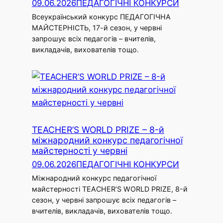
09.06.2026
ПЕДАГОГІЧНІ КОНКУРСИ
Всеукраїнський конкурс ПЕДАГОГІЧНА
МАЙСТЕРНІСТЬ, 17-й сезон, у червні
запрошує всіх педагогів – вчителів,
викладачів, вихователів тощо.
TEACHER’S WORLD PRIZE – 8-й
міжнародний конкурс педагогічної
майстерності у червні
09.06.2026
ПЕДАГОГІЧНІ КОНКУРСИ
Міжнародний конкурс педагогічної
майстерності TEACHER’S WORLD PRIZE, 8-й
сезон, у червні запрошує всіх педагогів –
вчителів, викладачів, вихователів тощо.