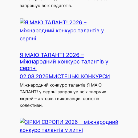
запрошує всіх педагогів.
Я МАЮ ТАЛАНТ! 2026 –
міжнародний конкурс талантів у
серпні
02.08.2026
МИСТЕЦЬКІ КОНКУРСИ
Міжнародний конкурс талантів Я МАЮ
ТАЛАНТ! у серпні запрошує всіх творчих
людей – авторів і виконавців, солістів і
колективи.