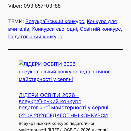
Viber: 093 857-03-88
ТЕМИ:
Всеукраїнський конкурс
, 
Конкурс для
вчителів
, 
Конкурси сьогодні
, 
Освітній конкурс
, 
Педагогічний конкурс
ЛІДЕРИ ОСВІТИ 2026 –
всеукраїнський конкурс
педагогічної майстерності у серпні
02.08.2026
ПЕДАГОГІЧНІ КОНКУРСИ
Всеукраїнський конкурс педагогічної
майстерності ЛІДЕРИ ОСВІТИ 2026 у серпні