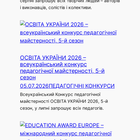
серпні запрошує всіх творчих людей – авторів
і виконавців, солістів і колективи.
ОСВІТА УКРАЇНИ 2026 –
всеукраїнський конкурс
педагогічної майстерності, 5-й
сезон
05.07.2026
ПЕДАГОГІЧНІ КОНКУРСИ
Всеукраїнський Конкурс педагогічної
майстерності ОСВІТА УКРАЇНИ 2026, 5-й
сезон, у липні запрошує всіх педагогів.