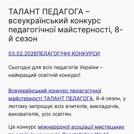
ТАЛАНТ ПЕДАГОГА –
всеукраїнський конкурс
педагогічної майстерності, 8-
й сезон
03.02.2026
ПЕДАГОГІЧНІ КОНКУРСИ
Сьогодні для всіх педагогів України –
найкращий освітній конкурс!
Всеукраїнський конкурс педагогічної
майстерності ТАЛАНТ ПЕДАГОГА
, 8-й сезон, у
лютому запрошує всіх вчителів, викладачів,
вихователів, усіх освітян.
Це конкурс
міжнародної асоціації мистецьких