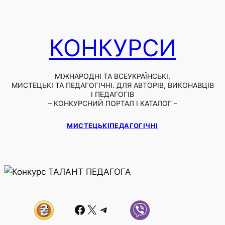
КОНКУРСИ
МІЖНАРОДНІ ТА ВСЕУКРАЇНСЬКІ,
МИСТЕЦЬКІ ТА ПЕДАГОГІЧНІ. ДЛЯ АВТОРІВ, ВИКОНАВЦІВ
І ПЕДАГОГІВ
– КОНКУРСНИЙ ПОРТАЛ І КАТАЛОГ –
МИСТЕЦЬКІ
ПЕДАГОГІЧНІ
Facebook
X
Telegram