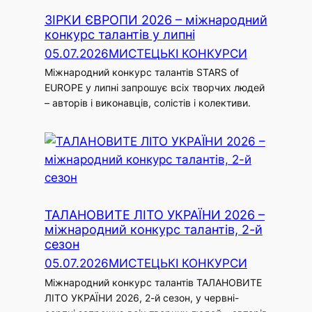
ЗІРКИ ЄВРОПИ 2026 – міжнародний
конкурс талантів у липні
05.07.2026
МИСТЕЦЬКІ КОНКУРСИ
Міжнародний конкурс талантів STARS of
EUROPE у липні запрошує всіх творчих людей
– авторів і виконавців, солістів і колективи.
ТАЛАНОВИТЕ ЛІТО УКРАЇНИ 2026 –
міжнародний конкурс талантів, 2-й
сезон
05.07.2026
МИСТЕЦЬКІ КОНКУРСИ
Міжнародний конкурс талантів ТАЛАНОВИТЕ
ЛІТО УКРАЇНИ 2026, 2-й сезон, у червні-