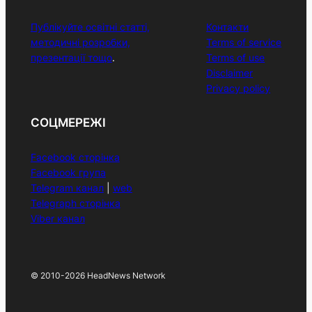
Публікуйте освітні статті,
Контакти
методичні розробки,
Terms of service
презентації тощо
.
Terms of use
Disclaimer
Privacy policy
СОЦМЕРЕЖІ
Facebook сторінка
Facebook група
Telegram канал
|
web
Telegraph сторінка
Viber канал
© 2010-2026 HeadNews Network