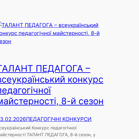
ТАЛАНТ ПЕДАГОГА –
всеукраїнський конкурс
педагогічної
майстерності, 8-й сезон
3.02.2026
ПЕДАГОГІЧНІ КОНКУРСИ
сеукраїнський Конкурс педагогічної
айстерності ТАЛАНТ ПЕДАГОГА, 8-й сезон, у