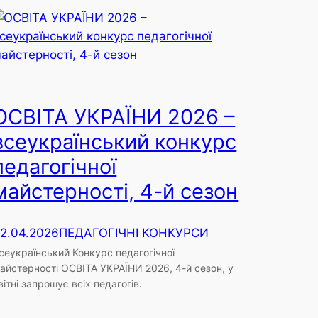
ОСВІТА УКРАЇНИ 2026 –
всеукраїнський конкурс
педагогічної
майстерності, 4-й сезон
2.04.2026
ПЕДАГОГІЧНІ КОНКУРСИ
сеукраїнський Конкурс педагогічної
айстерності ОСВІТА УКРАЇНИ 2026, 4-й сезон, у
вітні запрошує всіх педагогів.