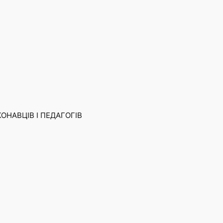
КОНАВЦІВ І ПЕДАГОГІВ