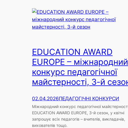
EDUCATION AWARD
EUROPE – міжнародний
конкурс педагогічної
майстерності, 3-й сезо
02.04.2026
ПЕДАГОГІЧНІ КОНКУРСИ
Міжнародний конкурс педагогічної майстерност
EDUCATION AWARD EUROPE, 3-й сезон, у квітні
запрошує всіх педагогів – вчителів, викладачів,
вихователів тощо.