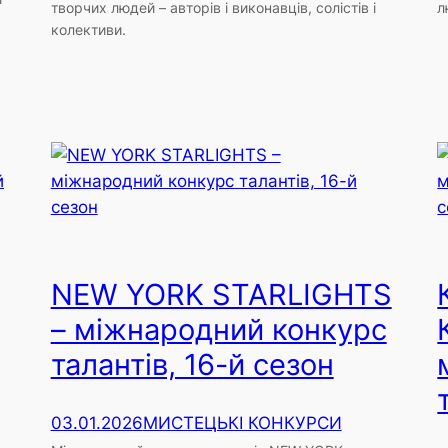
творчих людей – авторів і виконавців, солістів і
л
колективи.
NEW YORK STARLIGHTS
– міжнародний конкурс
талантів, 16-й сезон
03.01.2026
МИСТЕЦЬКІ КОНКУРСИ