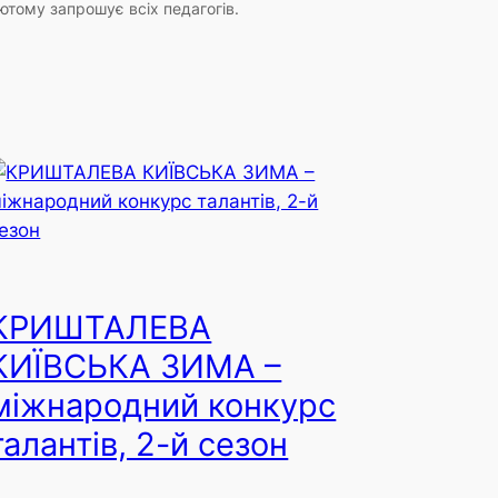
ютому запрошує всіх педагогів.
КРИШТАЛЕВА
КИЇВСЬКА ЗИМА –
міжнародний конкурс
талантів, 2-й сезон