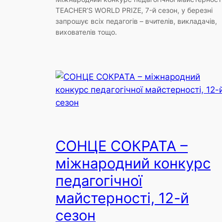
TEACHER’S WORLD PRIZE, 7-й сезон, у березні
запрошує всіх педагогів – вчителів, викладачів,
вихователів тощо.
СОНЦЕ СОКРАТА –
міжнародний конкурс
педагогічної
майстерності, 12-й
сезон