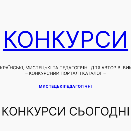
КОНКУРСИ
РАЇНСЬКІ, МИСТЕЦЬКІ ТА ПЕДАГОГІЧНІ. ДЛЯ АВТОРІВ, ВИ
– КОНКУРСНИЙ ПОРТАЛ І КАТАЛОГ –
МИСТЕЦЬКІ
ПЕДАГОГІЧНІ
КОНКУРСИ СЬОГОДНІ