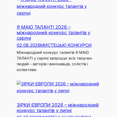
Я МАЮ ТАЛАНТ! 2026 –
міжнародний конкурс талантів у
серпні
02.08.2026
МИСТЕЦЬКІ КОНКУРСИ
Міжнародний конкурс талантів Я МАЮ
ТАЛАНТ! у серпні запрошує всіх творчих
людей – авторів і виконавців, солістів і
колективи.
ЗІРКИ ЄВРОПИ 2026 – міжнародний
конкурс талантів у липні