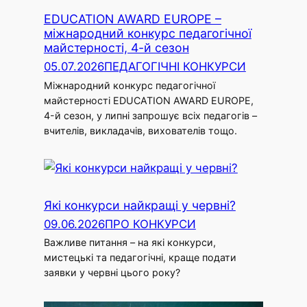
EDUCATION AWARD EUROPE –
міжнародний конкурс педагогічної
майстерності, 4-й сезон
05.07.2026
ПЕДАГОГІЧНІ КОНКУРСИ
Міжнародний конкурс педагогічної
майстерності EDUCATION AWARD EUROPE,
4-й сезон, у липні запрошує всіх педагогів –
вчителів, викладачів, вихователів тощо.
Які конкурси найкращі у червні?
09.06.2026
ПРО КОНКУРСИ
Важливе питання – на які конкурси,
мистецькі та педагогічні, краще подати
заявки у червні цього року?