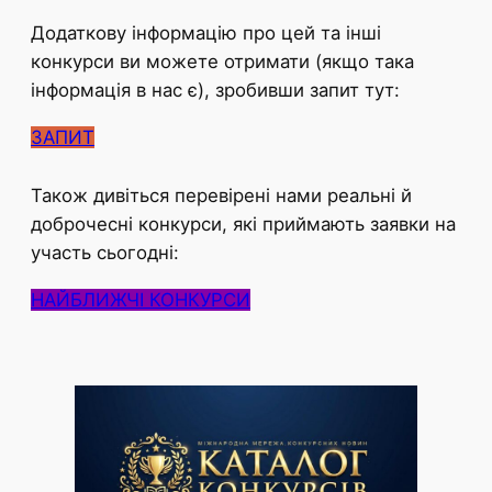
Додаткову інформацію про цей та інші
конкурси ви можете отримати (якщо така
інформація в нас є), зробивши запит тут:
ЗАПИТ
Також дивіться перевірені нами реальні й
доброчесні конкурси, які приймають заявки на
участь сьогодні:
НАЙБЛИЖЧІ КОНКУРСИ