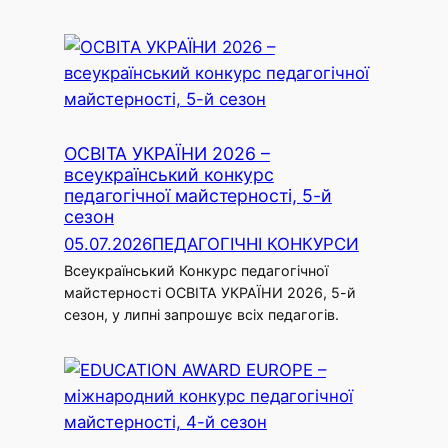
ОСВІТА УКРАЇНИ 2026 –
всеукраїнський конкурс
педагогічної майстерності, 5-й
сезон
05.07.2026
ПЕДАГОГІЧНІ КОНКУРСИ
Всеукраїнський Конкурс педагогічної
майстерності ОСВІТА УКРАЇНИ 2026, 5-й
сезон, у липні запрошує всіх педагогів.