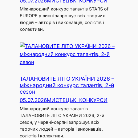
05.07.2026
МИСТЕЦЬКІ КОНКУРСИ
Міжнародний конкурс талантів STARS of
EUROPE у липні запрошує всіх творчих
людей – авторів і виконавців, солістів і
колективи.
ТАЛАНОВИТЕ ЛІТО УКРАЇНИ 2026 –
міжнародний конкурс талантів, 2-й
сезон
05.07.2026
МИСТЕЦЬКІ КОНКУРСИ
Міжнародний конкурс талантів
ТАЛАНОВИТЕ ЛІТО УКРАЇНИ 2026, 2-й
сезон, у червні-серпні запрошує всіх
творчих людей – авторів і виконавців,
солістів і колективи.