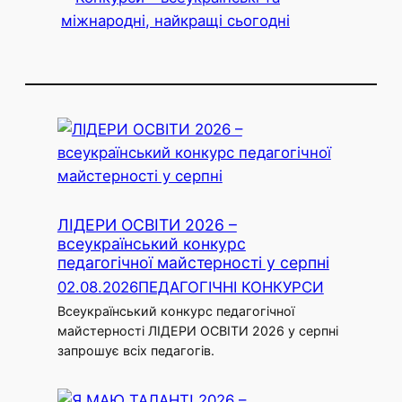
ЛІДЕРИ ОСВІТИ 2026 –
всеукраїнський конкурс
педагогічної майстерності у серпні
02.08.2026
ПЕДАГОГІЧНІ КОНКУРСИ
Всеукраїнський конкурс педагогічної
майстерності ЛІДЕРИ ОСВІТИ 2026 у серпні
запрошує всіх педагогів.