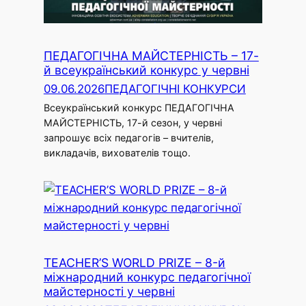
ПЕДАГОГІЧНА МАЙСТЕРНІСТЬ – 17-
й всеукраїнський конкурс у червні
09.06.2026
ПЕДАГОГІЧНІ КОНКУРСИ
Всеукраїнський конкурс ПЕДАГОГІЧНА
МАЙСТЕРНІСТЬ, 17-й сезон, у червні
запрошує всіх педагогів – вчителів,
викладачів, вихователів тощо.
TEACHER’S WORLD PRIZE – 8-й
міжнародний конкурс педагогічної
майстерності у червні