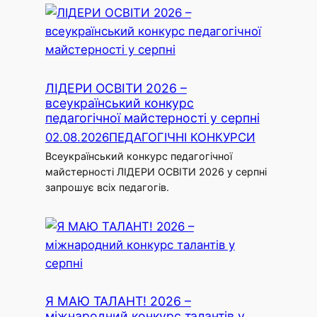
ЛІДЕРИ ОСВІТИ 2026 –
всеукраїнський конкурс
педагогічної майстерності у серпні
02.08.2026
ПЕДАГОГІЧНІ КОНКУРСИ
Всеукраїнський конкурс педагогічної
майстерності ЛІДЕРИ ОСВІТИ 2026 у серпні
запрошує всіх педагогів.
Я МАЮ ТАЛАНТ! 2026 –
міжнародний конкурс талантів у