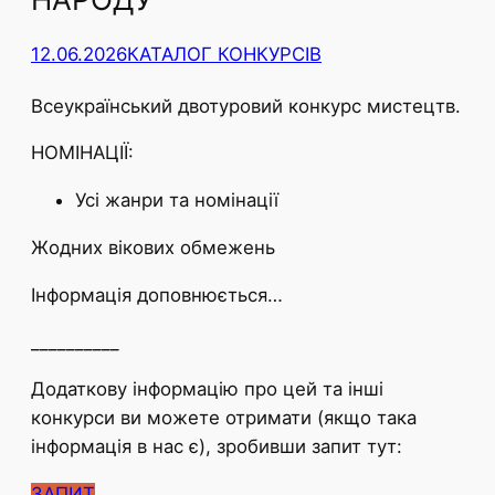
12.06.2026
КАТАЛОГ КОНКУРСІВ
Всеукраїнський двотуровий конкурс мистецтв.
НОМІНАЦІЇ:
Усі жанри та номінації
Жодних вікових обмежень
Інформація доповнюється…
__________
Додаткову інформацію про цей та інші
конкурси ви можете отримати (якщо така
інформація в нас є), зробивши запит тут:
ЗАПИТ