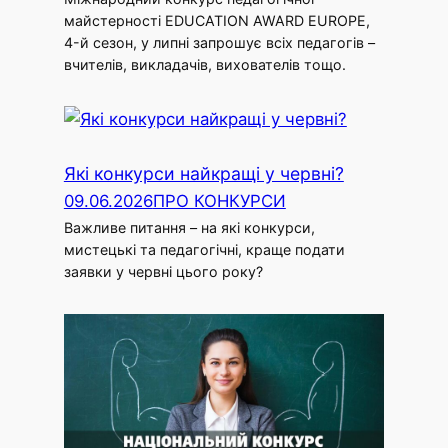
майстерності EDUCATION AWARD EUROPE,
4-й сезон, у липні запрошує всіх педагогів –
вчителів, викладачів, вихователів тощо.
Які конкурси найкращі у червні?
09.06.2026
ПРО КОНКУРСИ
Важливе питання – на які конкурси,
мистецькі та педагогічні, краще подати
заявки у червні цього року?