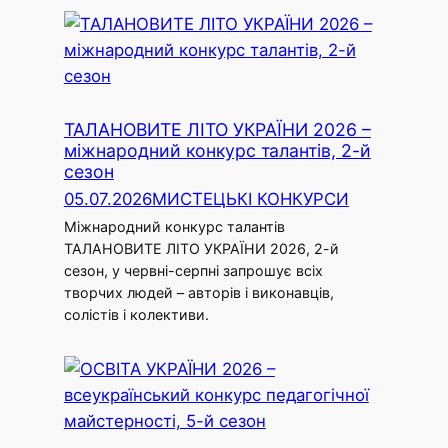
ТАЛАНОВИТЕ ЛІТО УКРАЇНИ 2026 –
міжнародний конкурс талантів, 2-й
сезон
05.07.2026
МИСТЕЦЬКІ КОНКУРСИ
Міжнародний конкурс талантів
ТАЛАНОВИТЕ ЛІТО УКРАЇНИ 2026, 2-й
сезон, у червні-серпні запрошує всіх
творчих людей – авторів і виконавців,
солістів і колективи.