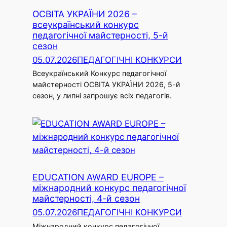
ОСВІТА УКРАЇНИ 2026 –
всеукраїнський конкурс
педагогічної майстерності, 5-й
сезон
05.07.2026
ПЕДАГОГІЧНІ КОНКУРСИ
Всеукраїнський Конкурс педагогічної
майстерності ОСВІТА УКРАЇНИ 2026, 5-й
сезон, у липні запрошує всіх педагогів.
EDUCATION AWARD EUROPE –
міжнародний конкурс педагогічної
майстерності, 4-й сезон
05.07.2026
ПЕДАГОГІЧНІ КОНКУРСИ
Міжнародний конкурс педагогічної