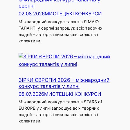
серпні
02.08.2026
МИСТЕЦЬКІ КОНКУРСИ
Міжнародний конкурс талантів Я МАЮ
ТАЛАНТ! у серпні запрошує всіх творчих
людей – авторів і виконавців, солістів і
колективи.
ЗІРКИ ЄВРОПИ 2026 – міжнародний
конкурс талантів у липні
05.07.2026
МИСТЕЦЬКІ КОНКУРСИ
Міжнародний конкурс талантів STARS of
EUROPE у липні запрошує всіх творчих
людей – авторів і виконавців, солістів і
колективи.