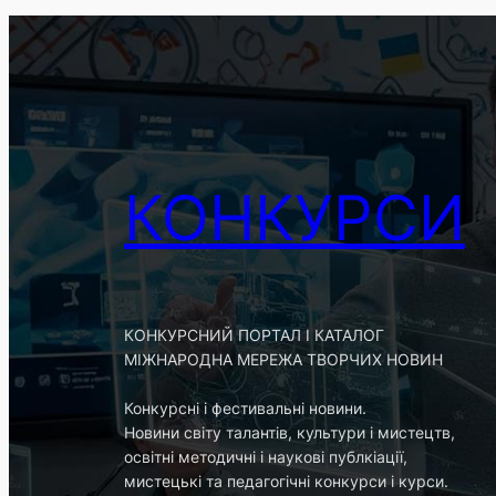
КОНКУРСИ
КОНКУРСНИЙ ПОРТАЛ І КАТАЛОГ
МІЖНАРОДНА МЕРЕЖА ТВОРЧИХ НОВИН
Конкурсні і фестивальні новини.
Новини світу талантів, культури і мистецтв,
освітні методичні і наукові публкіації,
мистецькі та педагогічні конкурси і курси.