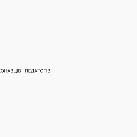
КОНАВЦІВ І ПЕДАГОГІВ