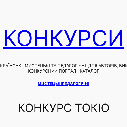
КОНКУРСИ
РАЇНСЬКІ, МИСТЕЦЬКІ ТА ПЕДАГОГІЧНІ. ДЛЯ АВТОРІВ, ВИ
– КОНКУРСНИЙ ПОРТАЛ І КАТАЛОГ –
МИСТЕЦЬКІ
ПЕДАГОГІЧНІ
КОНКУРС ТОКІО