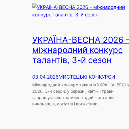
УКРАЇНА-ВЕСНА 2026 
міжнародний конкурс
талантів, 3-й сезон
03.04.2026
МИСТЕЦЬКІ КОНКУРСИ
Міжнародний конкурс талантів УКРАЇНА-ВЕСН
2026, 3-й сезон, у березні, квітні і травні
запрошує всіх творчих людей – авторів і
виконавців, солістів і колективи.