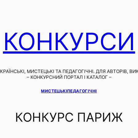
КОНКУРСИ
РАЇНСЬКІ, МИСТЕЦЬКІ ТА ПЕДАГОГІЧНІ. ДЛЯ АВТОРІВ, ВИ
– КОНКУРСНИЙ ПОРТАЛ І КАТАЛОГ –
МИСТЕЦЬКІ
ПЕДАГОГІЧНІ
КОНКУРС ПАРИЖ