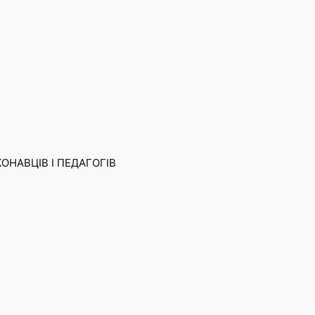
КОНАВЦІВ І ПЕДАГОГІВ