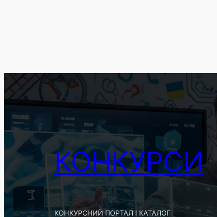
КОНКУРСИ
КОНКУРСНИЙ ПОРТАЛ І КАТАЛОГ